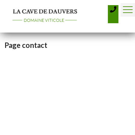
Page contact